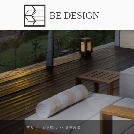
BE DESIGN
首页
>>
案例展示
>>
别墅装修