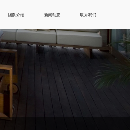
团队介绍
新闻动态
联系我们