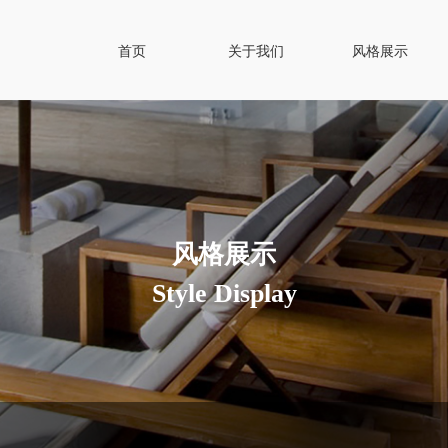
首页
关于我们
风格展示
风格展示
Style Display