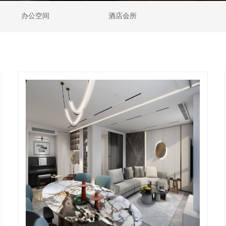
办公空间
酒店会所